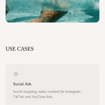
USE CASES
Social Ads
Scroll-stopping video content für Instagram,
TikTok und YouTube Ads.