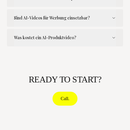
Sind AI-Videos für Werbung einsetzbar?
Was kostet ein AI-Produktvideo?
READY TO START?
Call.