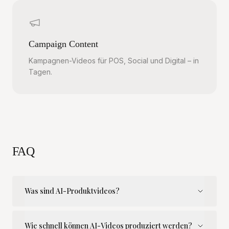
Campaign Content
Kampagnen-Videos für POS, Social und Digital – in
Tagen.
FAQ
Was sind AI-Produktvideos?
Wie schnell können AI-Videos produziert werden?