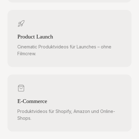
Product Launch
Cinematic Produktvideos für Launches – ohne
Filmcrew.
E-Commerce
Produktvideos für Shopify, Amazon und Online-
Shops.